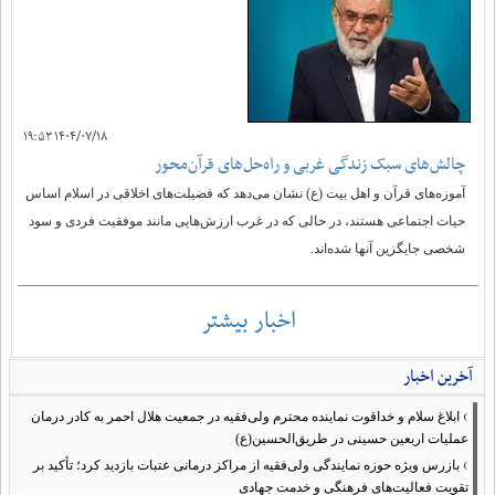
۱۴۰۴/۰۷/۱۸ ۱۹:۵۳
چالش‌های سبک زندگی غربی و راه‌حل‌های قرآن‌محور
آموزه‌های قرآن و اهل بیت (ع) نشان می‌دهد که فضیلت‌های اخلاقی در اسلام اساس
حیات اجتماعی هستند، در حالی که در غرب ارزش‌هایی مانند موفقیت فردی و سود
شخصی جایگزین آنها شده‌اند.
اخبار بیشتر
آخرین اخبار
›
ابلاغ سلام و خداقوت نماینده محترم ولی‌فقیه در جمعیت هلال احمر به کادر درمان
عملیات اربعین حسینی در طریق‌الحسین(ع)
›
بازرس ویژه حوزه نمایندگی ولی‌فقیه از مراکز درمانی عتبات بازدید کرد؛ تأکید بر
تقویت فعالیت‌های فرهنگی و خدمت جهادی