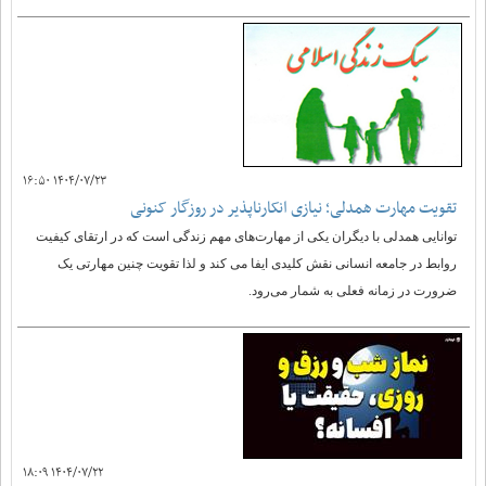
۱۴۰۴/۰۷/۲۳ ۱۶:۵۰
تقویت مهارت همدلی؛ نیازی انکارناپذیر در روزگار کنونی
توانایی همدلی با دیگران یکی از مهارت‌های مهم زندگی است که در ارتقای کیفیت
روابط در جامعه انسانی نقش کلیدی ایفا می کند و لذا تقویت چنین مهارتی یک
ضرورت در زمانه فعلی به شمار می‌رود.
۱۴۰۴/۰۷/۲۲ ۱۸:۰۹