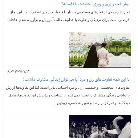
نماز شب و رزق و روزی، حقیقت یا افسانه؟
نماز شب، یکی از نمازهای مستحبی بسیار با فضیلت در دین اسلام است. این نماز
فرصتی است برای نزدیکی و خلوت با خداوند، طلب آمرزش و برآورده شدن حاجات.
۱۴۰۴/۰۷/۲۲ ۱۸:۰۷
با این همه تفاوت‌های زن و مرد آیا می‌توان زندگی مشترک داشت؟
تفاوت‌های شخصیتی و جنسیتی زن و مرد اجتناب‌ناپذیر است، اما این تفاوت‌ها ارزش
یا توانایی زندگی مشترک را تعیین نمی‌کنند. با شناخت و پذیرش این تفاوت‌ها، تبادل
دیدگاه‌ها و تمرکز بر رشد و تغییر شخصی، زوجین ...