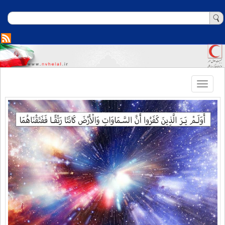
Toggle
navigation