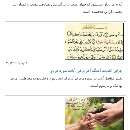
آیه به ما یادآور می‌شود که جهان هدف دارد، آفرینش تصادفی نیست و انسان نیز
بخشی از این هدفمندی است.
۱۴۰۴/۰۷/۱۸ ۲۱:۱۲
چرایی تفاوت آهنگ آخر برخی آیات سوره مریم
تغییر فواصل آیات در سوره‌های قرآن برای ایجاد تنوع و جلب‌توجه مخاطب، امری
نهادیک و مرسوم است.