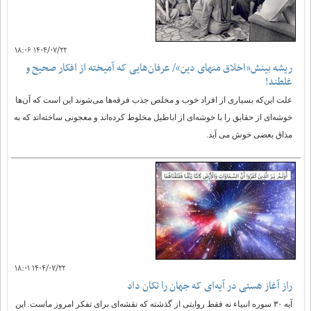
۱۴۰۴/۰۷/۲۲ ۱۸:۰۶
ریشه بینش«اخلاق منهای دین»/ عرفان‌هایی که آمیخته‌ از افکار صحیح و
غلطند!
علت این‌که بسیاری از افراد خوب و مخلص جذب فرقه‌ها می‌شوند این است که آن‌ها
خوشه‌ای از حقایق را با خوشه‌ای از اباطیل مخلوط کرده‌اند و معجونی ساخته‌اند که به
مذاق بعضی خوش می آید.
۱۴۰۴/۰۷/۲۲ ۱۸:۰۱
راز آغاز هستی در آیه‌ای که جهان را تکان داد
آیه ۳۰ سوره انبیاء نه فقط روایتی از گذشته که نقشه‌ای برای تفکر امروز ماست. این