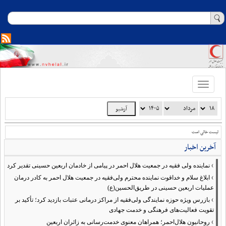
Toggle
navigation
لیست خالی است
آخرین اخبار
›
نماینده ولی فقیه در جمعیت هلال احمر در پیامی از خادمان اربعین حسینی تقدیر کرد
›
ابلاغ سلام و خداقوت نماینده محترم ولی‌فقیه در جمعیت هلال احمر به کادر درمان
عملیات اربعین حسینی در طریق‌الحسین(ع)
›
بازرس ویژه حوزه نمایندگی ولی‌فقیه از مراکز درمانی عتبات بازدید کرد؛ تأکید بر
تقویت فعالیت‌های فرهنگی و خدمت جهادی
›
روحانیون هلال‌احمر؛ همراهان معنوی خدمت‌رسانی به زائران اربعین