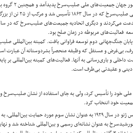
در سال ۱۹۶۳ میلادی، در
ژنو دایر بود. یکی کمیته بین‌ا
عه فعالیت‌های مربوطه در زمان صلح بود
.
پایان جنگ‌جهانی دوم توسعه فراوانی یافت. کمیته بین‌المللی صلی
طرف، بی‌غرض و مستقل که وظیفه منحصراً‌ بشردوستانه آن عبارت اس
 داخلی و یاری‌رسانی به آنها. فعالیت‌های کمیته بین‌المللی بر پا
 دینی و عقیدتی بی‌طرف است
.
 در سال ۱۳۰۱ جمعیت ملی خود را تأسیس کرد، ولی به جای استفاده از نشان صلیب‌س
جمعیت خود انتخاب کرد
.
رشیدسرخ به عنوان نشانه‌ای رسمی و بین‌المللی شناخته شد و نهایت