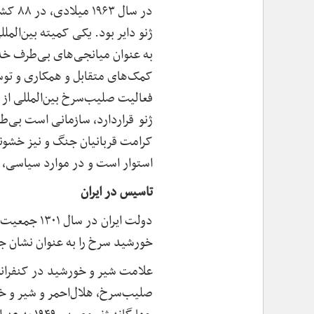
کمک‌های متقابل و همکاری و توس
فعالیت صلیب‌سرخ بین‌المللی از 
ژنو قراردارد، سازمانی است بی‌
کرامت قربانیان جنگ و نیز خشونت
استوار است و در موارد سیاسی،
تاسیس در ایران
دولت ایران
خورشید سرخ را به عنوان نشان 
صلیب‌سرخ، هلال‌احمر و شیر و خو