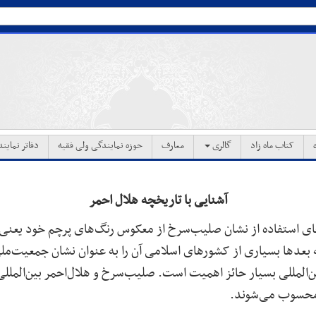
کتاب ماه زاد
گالری
معارف
حوزه نمایندگی ولی فقیه
دفاتر نماین
آشنایی با تاریخچه هلال‌ احمر
ثمانی در سال ۱۸۷۶ به جای استفاده از نشان صلیب‌سرخ از معکوس رنگ‌های پرچم خو
عدها بسیاری از کشورهای اسلامی آن را به عنوان نشان جمعیت‌ملی 
‌المللی بسیار حائز اهمیت است. صلیب‌سرخ و هلال‌احمر بین‌المللی
محسوب می‌شوند
.