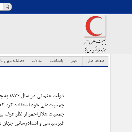
صفحه اصلی
اخبار
یادداشت
مقالات
فصلنامه مهر و ماه
دولت ع
جمعیت‌ملی خود استفاده کرد که ب
جمعیت هلال‌احمر از نظر عرف بین
غیرسیاسی و امدادرسانی جهان 