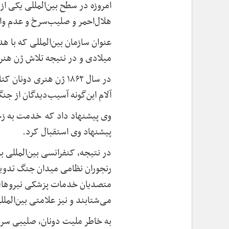
امروزه در سطح بین‌المللی یکی
هلال‌احمر و صلیب‌سرخ و عدم وا
میلادی و در نتیجه تلاش ژن ه
در سال ۱۸۶۲ ژن هنری‌
آلام این‌گونه آسیب‌دیدگان از ج
وی پیشنهاد داد که خدمت به زخم
پیشنهاد وی استقبال کرد
.
متصدیان خدمات پزشکی نیروهای م
می‌شتابند و نیز علامتی بین‌الم
به خاطر ملیت دونان، صلیبی سرخ 