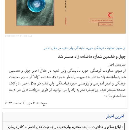
1/20/2022 7:33:00 PM
از سوی معاونت فرهنگی حوزه نمایندگی ولی فقیه در هلال احمر
چهل و هقتمین شماره ماهنامه زاد منتشر شد
سرویس اخبار
از سوی معاونت فرهنگی حوزه نمایندگی ولی فقیه در هلال احمر چهل و هفتمین
شماره ماهنامه زاد منتشر شد سرویس اخبار شماره 45 ماهنامه "زاد" از سوی معاونت
فرهنگی و امور آموزشی و پژوهشی حوزه نمایندگی ولی فقیه در هلال احمر، در 168
صفحه منتشر شد. این شماره نشریه زاد را می توانید از طریق دریافت فایل در ادامه
مطالعه فرمائید:
پنج‌شنبه ۳۰ دی ۱۴۰۰ ساعت ۱۹:۳۳
آخرین اخبار
›
ابلاغ سلام و خداقوت نماینده محترم ولی‌فقیه در جمعیت هلال احمر به کادر درمان