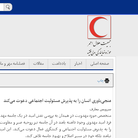
صفحه اصلی
اخبار
یادداشت
مقالات
فصلنامه مهر و ماه
چاپ
منجی‌باوری انسان را به پذیرش مسئولیت اجتماعی دعوت می‌کند
سرویس معارف
متخصص حوزه مهدویت در همدان به بررسی نقش امید در یک جامعه مهدو
فرد امید مهدوی وجود داشته باشد در آن جامعه نیز روحیه صبر و مقاوم
را به پذیرش مسئولیت اجتماعی و کنشگری فعال دعوت می‌کند. این امید 
نباشد بلکه خود در مسیر اصلاح و بهبود جامعه تلاش کند.