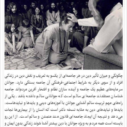
چگونگی و میزان تأثیر دین در هر جامعه‌ای از یکسو به تعریف و نقش دین در زندگی
افراد و از سوی دیگر به شرایط اجتماعی-فرهنگی آن جامعه بستگی دارد. جوانان
سرمایه‌های عظیم یک جامعه و آینده سازان نظام و افتخار آفرین مردم‌اند جامعه
شناسان معتقدند جامعه‌ای سالم است که جوانانی سالم داشته باشد. یکی از
راه‌های مهم تربیت سالم آشنایی جوانان با آموزه‌های دینی و بایدها و نبایدهاست.
بایدها و نبایدهای دین به مثابه نسخه دکتر است که انسان را از بیماری‌ها نجات
می‌دهد و نتیجه آن ایجاد جامعه‌ای قانون مند متمدن و سالم است. از این رو
بایسته است همه مردم به ویژه جوانان با دین بیشتر آشنا شوند زندگی بدون ایمان و