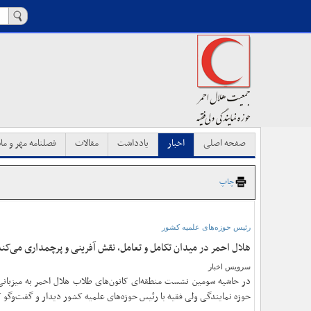
صفحه اصلی
اخبار
یادداشت
مقالات
فصلنامه مهر و ماه
چاپ
رئیس حوزه‌های علمیه کشور
هلال احمر در میدان تکامل و تعامل، نقش آفرینی و پرچمداری می‌کن
سرویس اخبار
در حاشیه سومین نشست منطقه‌ای کانون‌های طلاب هلال احمر به میزبانی
حوزه نمایندگی ولی فقیه با رئیس حوزه‌های علمیه کشور دیدار و گفت‌وگو ک