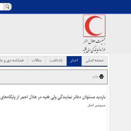
صفحه اصلی
اخبار
یادداشت
مقالات
فصلنامه مهر و ماه
چاپ
بازدید مسئولان دفاتر نمایندگی ولی فقیه در هلال احمر از پایگاه‌ها
سرویس اخبار