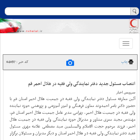
Toggle
navigation
چاپ
کد خبر : 64697
انتصاب مسئول جدید دفتر نمایندگی ولی فقیه در هلال احمر قم
سرویس اخبار
آئین معارفه مسئول دفتر نمایندگی ولی فقیه در جمعیت هلال احمر استان قم با
حضور دکتر یاسر احمدوند معاون فرهنگی و امور آموزشی و پژوهشی حوزه نماینده
ولی فقیه در جمعیت هلال احمر، بهرامی مدیر عامل جمعیت هلال احمر استان قم،
مهندس مجید معزی مشاور و مدیرکل حوزه نمایندگی ولی فقیه در جمعیت هلال
احمر، فرزند مرحوم حجت الاسلام والمسلمین سید مصطفی علامه مهری مسئول
فقید دفتر نمایندگی ولی فقیه در هلال احمر استان و دیگر مدیران و مسئولان برگزار