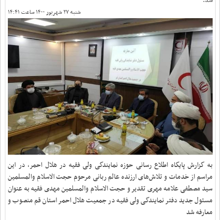
شد.
شنبه ۲۷ شهریور ۱۴۰۰ ساعت ۱۴:۴۱
به گزارش پایگاه اطلاع رسانی حوزه نمایندگی ولی فقیه در هلال احمر، در این
مراسم از خدمات و تلاش‌های ارزنده عالم ربانی مرحوم حجت الاسلام والمسلمین
سید مصطفی علامه مهری تقدیر و حجت الاسلام والمسلمین مهدی فقیه به عنوان
مسئول جدید دفتر نمایندگی ولی فقیه در جمعیت هلال احمر استان قم منصوب و
معارفه شد