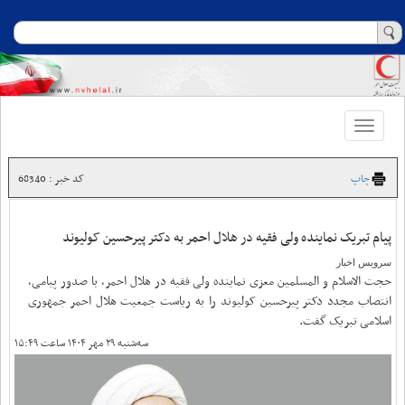
Toggle
navigation
چاپ
کد خبر : 68340
پیام تبریک نماینده ولی فقیه در هلال احمر به دکتر پیرحسین کولیوند
سرویس اخبار
حجت الاسلام و المسلمین معزی نماینده ولی فقیه در هلال احمر، با صدور پیامی،
انتصاب مجدد دکتر پیرحسین کولیوند را به ریاست جمعیت هلال احمر جمهوری
اسلامی تبریک گفت.
سه‌شنبه ۲۹ مهر ۱۴۰۴ ساعت ۱۵:۴۹