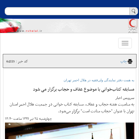
Toggle
navigation
چاپ
کد خبر : 64115
به همت دفتر نمایندگی ولی‌فقیه در هلال احمر تهران
مسابقه کتاب‌خوانی با موضوع عفاف و حجاب برگزار می شود
سرویس اخبار
به مناسبت هفته حجاب و عفاف، مسابقه کتاب خوانی در جمعیت هلال احمر استان
تهران با عنوان "حجاب متانت است" برگزار می‌شود.
چهارشنبه ۲۵ تیر ۱۳۹۹ ساعت ۱۳:۴۰