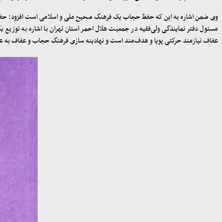
وی ضمن اشاره به این که حفظ حجاب یک فرهنگ صحیح ملی و اسلامی است افزود: حفظ 
مسئول دفتر نمایندگی ولی‌فقیه در جمعیت هلال احمر استان تهران با اشاره به توزیع 
عفاف نیازمند حرکتی پویا و هدف‌مند است و نهادینه سازی فرهنگ حجاب و عفاف به عنو