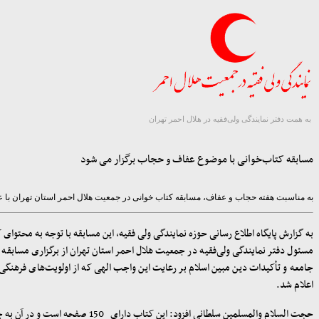
به همت دفتر نمایندگی ولی‌فقیه در هلال احمر تهران
مسابقه کتاب‌خوانی با موضوع عفاف و حجاب برگزار می شود
به مناسبت هفته حجاب و عفاف، مسابقه کتاب خوانی در جمعیت هلال احمر استان تهران با 
به گزارش پایگاه اطلاع رسانی حوزه نمایندگی ولی فقیه، این مسابقه با توجه به محتوای 
مسئول دفتر نمایندگی ولی‌فقیه در جمعیت هلال احمر استان تهران از برگزاری مساب
جامعه و تأکیدات دین مبین اسلام بر رعایت این واجب الهی که از اولویت‌های فرهنگ
اعلام شد.
حجت السلام والمسلمین سلطانی افزود: این کتاب دارای
150
صفحه است و در آن به چو