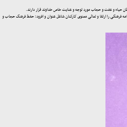
ن حیاء و عفت و حجاب مورد توجه و عنایت خاص خداوند قرار دارند
.
مه فرهنگی را ارتقا و تعالی معنوی کارکنان شاغل عنوان و افزود: حفظ فرهنگ حجاب و