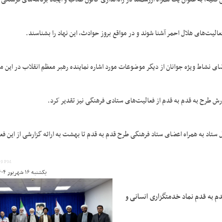
لیت‌های هلال احمر آشنا شوند و در مواقع بروز حوادث، این نهاد را بشناسند.
‌نشاط ویژه جوانان از دیگر موضوعات مورد اشاره نماینده رهبر معظم انقلاب در این مر
زارش طرح به قدم به قدم از فعالیت‌های ستادی فرهنگی نیز تقدیر کرد.
ستاد به همراه اعضای ستاد فرهنگی طرح قدم به قدم تا بهشت به ارائه گزارشی از این فع
:59 PM
یکشنبه ۱۶ شهریور ۱۴۰۴ ساعت ۲۱:۳۰
م به قدم نماد خدمتگزاری انسانی و