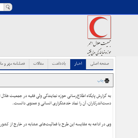
صفحه اصلی
اخبار
یادداشت
مقالات
فصلنامه مهر و ماه
چاپ
به گزارش پایگاه اطلاع‌رسانی حوزه نمایندگی ولی فقیه در جمعیت هلال
دست‌اندرکاران، آن را نماد خدمتگزاری انسانی و معنوی دانست.
وی در ادامه به مقایسه این طرح با فعالیت‌های مشابه در خارج از کشور