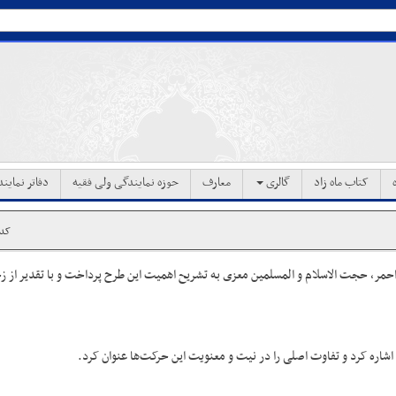
کتاب ماه زاد
گالری
معارف
حوزه نمایندگی ولی فقیه
دفاتر نماین
کد خب
 احمر، حجت الاسلام و المسلمین معزی به تشریح اهمیت این طرح پرداخت و با تقدیر از 
 اشاره کرد و تفاوت اصلی را در نیت و معنویت این حرکت‌ها عنوان کرد.