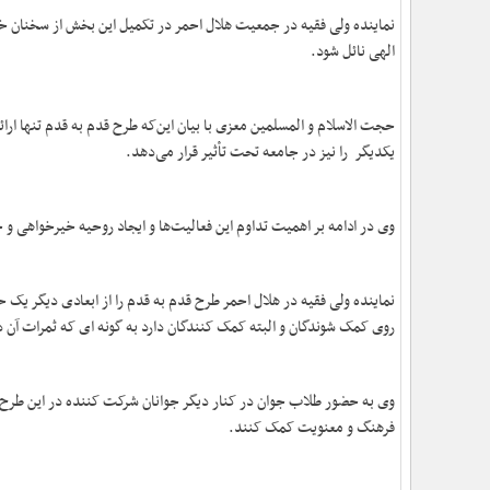
نماینده ولی فقیه در جمعیت هلال احمر در تکمیل این بخش از سخنان خ
الهی نائل شود.
حجت الاسلام و المسلمین معزی با بیان‌ این‌که طرح قدم به قدم تنها
یکدیگر را نیز در جامعه تحت تأثیر قرار می‌دهد.
وی در ادامه بر اهمیت تداوم این فعالیت‌ها و ایجاد روحیه خیرخواهی و
نماینده ولی فقیه در هلال احمر طرح قدم به قدم را از ابعادی دیگر یک حر
روی کمک شوندگان و البته کمک کنندگان دارد به گونه ای که ثمرات آن
وی به حضور طلاب جوان در کنار دیگر جوانان شرکت کننده در این طرح ار
فرهنگ و معنویت کمک کنند.