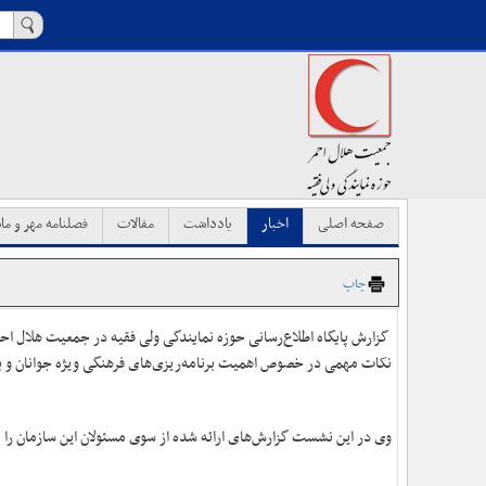
صفحه اصلی
اخبار
یادداشت
مقالات
فصلنامه مهر و ماه
چاپ
گزارش پایگاه اطلاع‌رسانی حوزه نمایندگی ولی فقیه در جمعیت هلال احم
نکات مهمی در خصوص اهمیت برنامه‌ریزی‌های فرهنگی ویژه جوانان و ب
وی در این نشست گزارش‌های ارائه شده از سوی مسئولان این سازمان را م