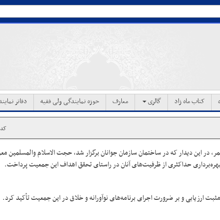
کتاب ماه زاد
گالری
معارف
حوزه نمایندگی ولی فقیه
دفاتر نماین
کد خب
ر، در این دیدار که در ساختمان سازمان جوانان برگزار شد، حجت الاسلام والمسلمین معز
هره‌برداری حداکثری از ظرفیت‌های آنان در راستای تحقق اهداف این جمعیت پرداخت.
ثبت ارزیابی و بر ضرورت اجرای برنامه‌های نوآورانه و خلاق در این جمعیت تأکید کرد.