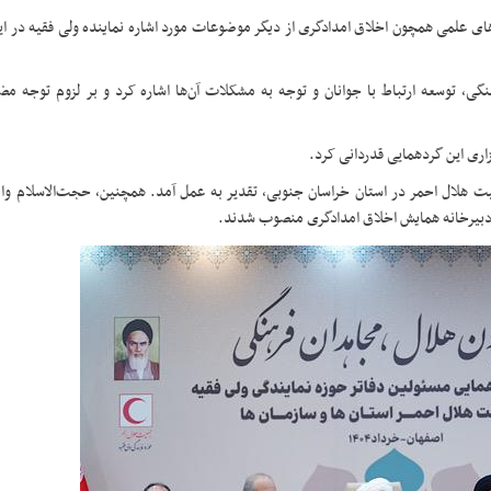
ی علمی همچون اخلاق امدادگری از دیگر موضوعات مورد اشاره نماینده ولی فقیه در ای
، توسعه ارتباط با جوانان و توجه به مشکلات آن‌ها اشاره کرد و بر لزوم توجه مض
اری این گردهمایی قدردانی کرد.
ت هلال احمر در استان خراسان جنوبی، تقدیر به عمل آمد. همچنین، حجت‌الاسلام وا
ی دبیرخانه همایش اخلاق امدادگری منصوب شدند.