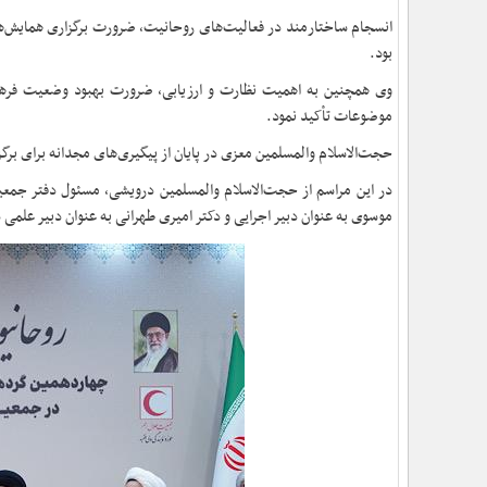
انسجام ساختارمند در فعالیت‌های روحانیت، ضرورت برگزاری همایش‌ها
بود.
وی همچنین به اهمیت نظارت و ارزیابی، ضرورت بهبود وضعیت فرهنگی
موضوعات تأکید نمود.
حجت‌الاسلام والمسلمین معزی در پایان از پیگیری‌های مجدانه برای برگز
در این مراسم از حجت‌الاسلام والمسلمین درویشی، مسئول دفتر جمعی
موسوی به عنوان دبیر اجرایی و دکتر امیری طهرانی به عنوان دبیر علم