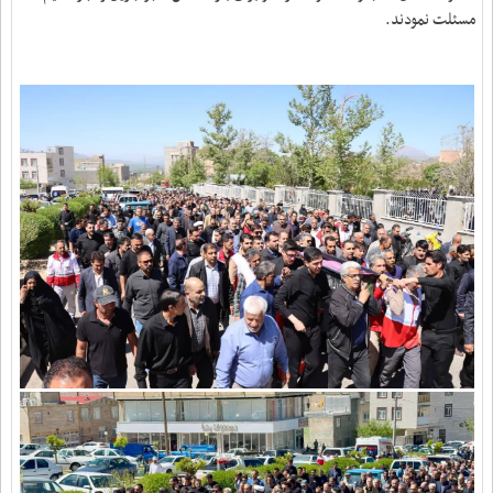
مسئلت نمودند.