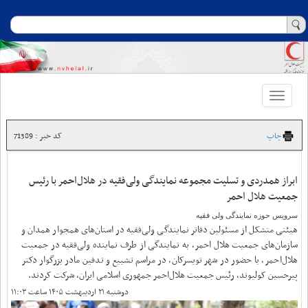
Toggle
navigation
چاپ
کد خبر : 71389
ابراز همدردی و تسلیت مجموعه نمایندگی ولی‌فقیه در هلال‌احمر با رئیس
جمعیت هلال احمر
سرویس حوزه نمایندگی ولی فقیه
هیئتی متشکل از مسئولین دفاتر نمایندگی ولی‌فقیه در استان‌های همجوار همدان و
سازمان‌های جمعیت هلال احمر، به نمایندگی از طرف نماینده ولی‌فقیه در جمعیت
هلال‌احمر، با حضور در شهر تویسرکان، در مراسم تشییع و تدفین مادر بزرگوار دکتر
پیرحسین کولیوند، رئیس جمعیت هلال‌احمر جمهوری اسلامی ایران، شرکت کردند.
دوشنبه ۲۱ اردیبهشت ۱۴۰۵ ساعت ۱۱:۰۳