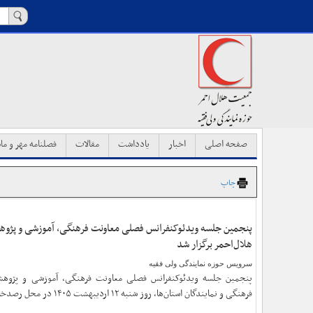
صفحه اصلی
اخبار
یادداشت
مقالات
فصلنامه مهر و ماه
چاپ
پنجمین جلسه ویدئوکنفرانس فصلی معاونت فرهنگی، آموزشی و پژوه
هلال‌احمر برگزار شد
سرویس حوزه نمایندگی ولی فقیه
پنجمین جلسه ویدئوکنفرانس فصلی معاونت فرهنگی، آموزشی و پژوهش
فرهنگی و نمایندگان استان‌ها، روز شنبه ۱۲ اردیبهشت ۱۴۰۵ در محل رصدخانه جمعیت برگزار شد.