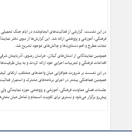
در این نشست، گزارشی از فعالیت‌های انجام‌شده در ایام جنگ تحمیلی 
فرهنگی، آموزشی و پژوهشی ارائه شد. این گزارش‌ها از سوی دفتر نمایندگی
نجات مطرح و اهم دستاوردها و چالش‌های موجود تشریح شد.
همچنین نمایندگانی از استان‌های گیلان، خراسان رضوی، آذربایجان شرقی
اقدامات فرهنگی و تجربیات اجرایی خود ارائه کردند و به بیان ظرفیت‌ها 
در این نشست بر ضرورت هم‌افزایی میان واحدهای مختلف، ارتقای کیفیت 
همچنین هماهنگی بیشتر در اجرای برنامه‌های مشترک و استمرار فعالیت
جلسات فصلی معاونت فرهنگی، آموزشی و پژوهشی حوزه نمایندگی ولی فقی
پیش‌رو برگزار می‌شود و بستری برای تقویت انسجام و تعامل میان بخش‌