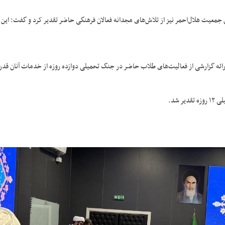
جمعیت هلال‌احمر نیز از تلاش‌های مجدانه فعالان فرهنگی حاضر تقدیر کرد و گفت: ای
رائه گزارشی از فعالیت‌های طلاب حاضر در جنگ تحمیلی دوازده روزه از خدمات آنان قدر
 شد.