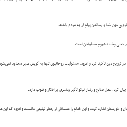
رویج دین خدا و رساندن پیام آن به مردم باشند.
‌های دینی وظیفه عموم مسلمانان است.
ر ترویج دین تأکید کرد و افزود: مسئولیت روحانیون تنها به گویش منبر محدود نمی‌شود 
ان کرد: عمل صالح و رفتار نیکو تأثیر بیشتری بر افکار و قلوب دارد.
 چون سیل گلستان و خوزستان اشاره کرده و این اقدام را مصداقی از رفتار تبلیغی دانست و افزود که این