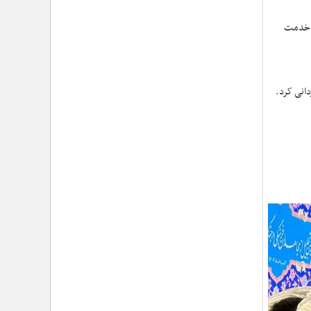
ن خدمت
دانی کرد.