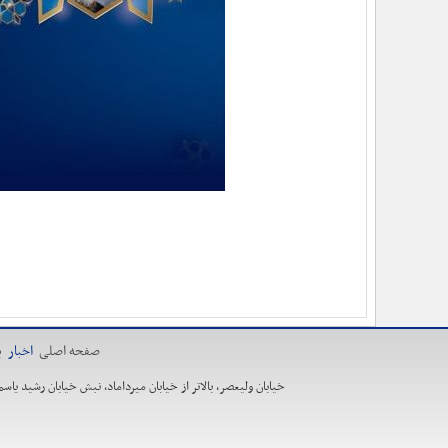
صفحه اصلی
اخبار
ی
خیابان ولیعصر، بالاتر از خیابان میرداماد، نبش خیابان رشید یاسمی، ساخت