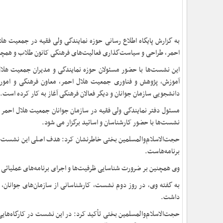
به گزارش پایگاه اطلاع رسانی حوزه نمایندگی ولی فقیه در جمعیت 
احمر، طراحی و سیاست‌گذاری فعالیت‌های فرهنگی کانون طلاب و همچنی
این نشست‌ها با حضور مسئولان حوزه نمایندگی و مدیران جمعیت هلال
آموزش، پژوهش و فناوری جمعیت هلال احمر، معاون فرهنگی و امور آ
دانشجویی سازمان جوانان و دیگر فعالان فرهنگی آغاز به کار کرده است.
مسئول دفتر نمایندگی ولی فقیه در سازمان جوانان جمعیت هلال احمر د
نشست‌ها با حضور کارشناسان و اساتید برگزار می شود.
حجت‌الاسلام‌والمسلمین بختی خاطرنشان کرد: هدف اصلی این نشست‌ها،
برنامه‌هاست.
وی همچنین بر ضرورت شناسایی ظرفیت‌ها و اجرای برنامه‌های عملیاتی ب
به گفته وی، در روز دوم نشست، کارشناسانی از سازمان‌های جوانان،
داشت.
حجت‌الاسلام‌والمسلمین بختی تأکید کرد: در این نشست در کارگاه‌هایی 