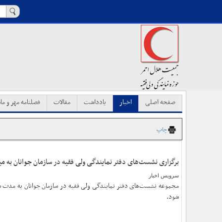
صفحه اصلی
اخبار
یادداشت
مقالات
فصلنامه مهر و ماه
چاپ
برگزاری نشست‌های دفتر نمایندگی ولی فقیه در سازمان جوانان به 
سرویس اخبار
مجموعه نشست‌های دفتر نمایندگی ولی فقیه در سازمان جوانان به مدت س
شود.