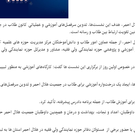
هلال احمر، هدف این نشست‌ها، تدوین سرفصل‌های آموزشی و عملیاتی کانون طلاب در 
ن تقویت ارتباط بین طلاب و رسانه است.
 احمر، از جمله معاون امور طلاب و دانش‌آموختگان مرکز مدیریت حوزه های علمیه ک
موزشی و پژوهشی حوزه نمایندگی ولی فقیه، مشاور و مدیرکل حوزه نمایندگی ولی ف
ر‌ خصوص اولین روز از برگزاری این نشست ها گفت: کارگاه‌های آموزشی به منظور تبیی
 ایجاد یک درخت‌واره آموزشی برای طلاب در جمعیت هلال احمر و تدوین سرفصل‌های مر
رای آموزش طلاب، از جمله برنامه دادرس پیشرفته، تأکید کرد.
 داوطلبان، امداد و نجات، بهداشت و درمان و همچنین داوطلبان جمعیت هلال احمر ح
با حضور برخی از مسئولان دفاتر حوزه نمایندگی ولی فقیه در هلال احمر استان ها به تب