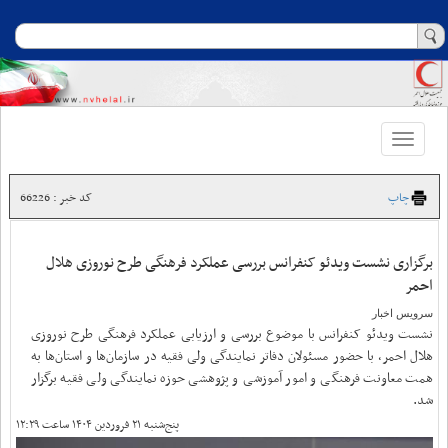
Toggle
navigation
چاپ
کد خبر : 66226
برگزاری نشست ویدئو کنفرانس بررسی عملکرد فرهنگی طرح نوروزی هلال
احمر
سرویس اخبار
نشست ویدئو کنفرانس با موضوع بررسی و ارزیابی عملکرد فرهنگی طرح نوروزی
هلال احمر، با حضور مسئولان دفاتر نمایندگی ولی فقیه در سازمان‌ها و استان‌ها به
همت معاونت فرهنگی و امور آموزشی و پژوهشی حوزه نمایندگی ولی فقیه برگزار
شد.
پنج‌شنبه ۲۱ فروردین ۱۴۰۴ ساعت ۱۲:۲۹