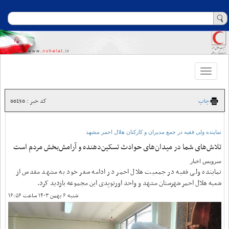
Toggle
navigation
چاپ
کد خبر : 66156
نماینده ولی فقیه در جمع مدیران و کارکنان هلال احمر مشهد
تلاش‌های شما در میدان‌های حوادث تسکین‌دهنده‌ و آرامش‌بخش مردم است
سرویس اخبار
نماینده ولی فقیه در جمعیت هلال احمر در ادامه سفر خود به مشهد مقدس از
شعبه هلال احمر شهرستان مشهد و واحد اورتوپدی این مجموعه بازدید کرد.
شنبه ۶ بهمن ۱۴۰۳ ساعت ۱۶:۵۶