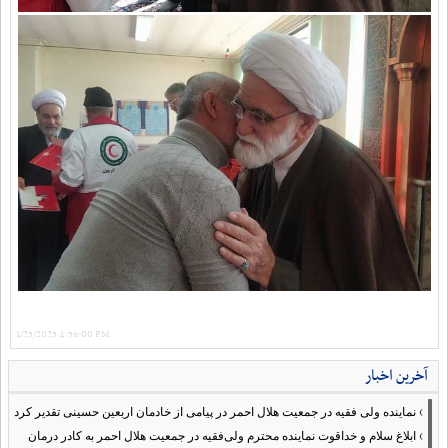
1/25/2025 4:56:00 PM
آخرین اخبار
›
نماینده ولی فقیه در جمعیت هلال احمر در پیامی از خادمان اربعین حسینی تقدیر کرد
›
ابلاغ سلام و خداقوت نماینده محترم ولی‌فقیه در جمعیت هلال احمر به کادر درمان