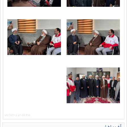
1/8/2025 4:47:00 PM