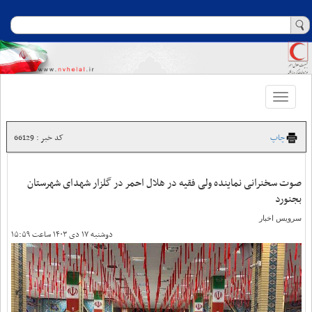
Toggle
navigation
چاپ
کد خبر : 66129
صوت سخنرانی نماینده ولی فقیه در هلال احمر در گلزار شهدای شهرستان
بجنورد
سرویس اخبار
دوشنبه ۱۷ دی ۱۴۰۳ ساعت ۱۵:۵۹