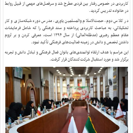
کاربردی در خصوص رفتار بین فردی مطرح شد و سرفصل‌های مهمی از قبیل روابط
در خانواده تدریس گردید.
در کلاس دوم، حجت‌الاسلام والمسلمین یاوری، مدرس دوره شبکه‌سازی و کار
تشکیلاتی، به مباحث کاربردی پرداخته و سند فرهنگی را که شامل فرمایشات
مقام معظم رهبری (مدظله‌العالی) از سال ۱۳۹۴ است، معرفی کردن و بر لزوم
داشتن تخصص و دانش در زمینه فعالیت‌های فرهنگی تأکید نمود.
این مراسم با هدف ارتقاء توانمندی‌های بانوان فعال فرهنگی و تبادل دانش و تجربه
برگزار شد و مورد استقبال شرکت‌کنندگان قرار گرفت.