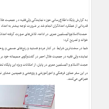
به گزارش پایگاه اطلاع‌رسانی حوزه نمایندگی ولی‌فقیه در جمعیت هلا
قدردانی از عملکرد امدادگران انجام شد بر ضرورت توجه بیشتر به امدا
حجت‌الاسلام‌والمسلمین معزی در ادامه، تلاش‌های صورت گرفته امدادگرا
خواند و تصریح کرد:
شما در سخت‌ترین شرایط در کنار مردم هستید و رنج‌های جسمی و روحی آن
نماینده ولی فقیه در جمعیت هلال احمر در گفت‌و‌گوی صمیمانه خود بر لز
حجت الاسلام و المسلمین معزی در پایان، از امکانات ویژه این پایگاه
در این سفر معاون فرهنگی و امورآموزشی و پژوهشی و همچنین مشاور نما
همراهی می‌کنند.