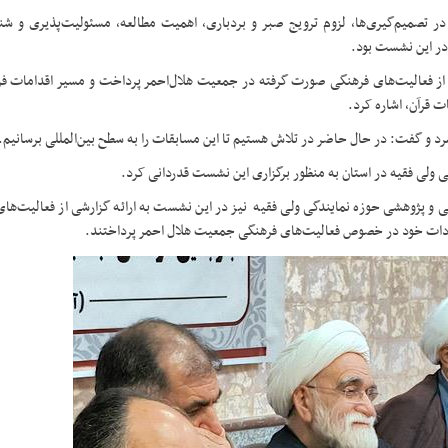
 در تصمیم‌گیری‌ها، لزوم ترویج صبر و بردباری، اهمیت مطالعه، مسئولیت‌پذیری و 
در این نشست بود.
از فعالیت‌های فرهنگی صورت گرفته در جمعیت هلال‌احمر پرداخت و مسیر اقدامات فره
ات قرآن، اشاره کرد.
 و گفت: در حال حاضر در تلاش هستیم تا این مسابقات را به سطح بین‌المللی برسانیم.
گی ولی فقیه در استان به منظور برگزاری این نشست قدردانی کرد.
ی و پژوهشی حوزه نمایندگی ولی فقیه نیز در این نشست به ارائه گزارشی از فعالیت‌ها
هادات خود در خصوص فعالیت‌های فرهنگی جمعیت هلال احمر پرداختند.