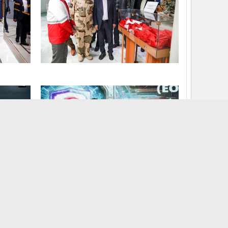
صفحه اصلی
اخبار
ی