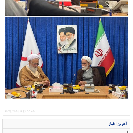
10/23/2024 11:33:00 AM
آخرین اخبار