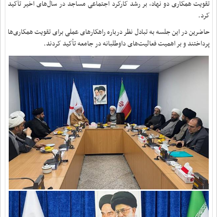
تقویت همکاری دو نهاد، بر رشد کارکرد اجتماعی مساجد در سال‌های اخیر تأکید
کرد.
حاضرین در این جلسه به تبادل نظر درباره راهکارهای عملی برای تقویت همکاری‌ها
پرداختند و بر اهمیت فعالیت‌های داوطلبانه در جامعه تأکید کردند.