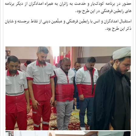
حضور در برنامه کودک‌یار و خدمت به زائران به همراه امدادگران از دیگر برنامه
های رابطین فرهنگی در این طرح بود.
استقبال امدادگران و انس با رابطین فرهنگی و مبلّغین دینی از نقاط برجسته و شایان
ذکر این طرح بود.