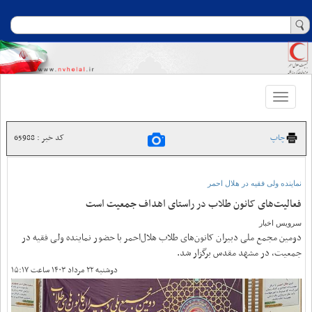
Toggle
navigation
چاپ
کد خبر : 65988
نماینده ولی فقیه در هلال احمر
فعالیت‌های کانون طلاب در راستای اهداف جمعیت است
سرویس اخبار
دومین مجمع ملی دبیران کانون‌های طلاب هلال‌احمر با حضور نماینده ولی فقیه در
جمعیت، در مشهد مقدس برگزار شد.
دوشنبه ۲۲ مرداد ۱۴۰۳ ساعت ۱۵:۱۷