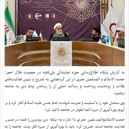
به گزارش پایگاه اطلاع‌رسانی حوزه نمایندگی ولی‌فقیه در جمعیت هلال احمر؛
حجت الاسلام و المسلمین معزی در این گردهمایی به تشریح و تبیین فعالیت‌های
طلاب و روحانیت پرداخت و رسالت اصلی آن را رساندن پیام‌ دین به جامعه
برشمرد.
وی سخنان خود را با تسلیت و تعزیت شهادت امام حسن علیه السلام آغاز کرد و بر
لزوم بهره‌گیری از سیره ائمه اطهار در جامعه تاکید کرد.
حجت الاسلام‌والمسلمین معزی با اشاره به اینکه دین بهترین راهنما در مسیر
هدایت جامعه است، تصریح کرد: باید با بهره‌گیری از سیره اهل بیت، جامعه را به