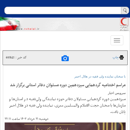
Toggle
navigation
چاپ
کد خبر : 65942
با سخنان نماینده ولی فقیه در هلال احمر
مراسم اختتامیه گردهمایی سیزدهمین دوره مسئولان دفاتر استانی برگزار شد
سرویس اخبار
سیزدهمین دوره گردهمایی مسئولان دفاتر حوزه نمایندگی ولی‌فقیه در استان‌ها و
سازمان‌ها با سخنان حجت الاسلام والمسلمین معزی، نماینده ولی فقیه در هلال احمر
پایان یافت.
دوشنبه ۲۱ خرداد ۱۴۰۳ ساعت ۲۲:۱۱