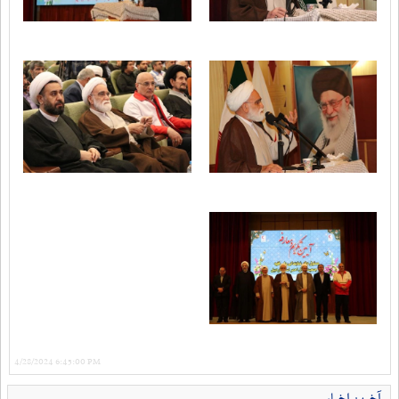
4/28/2024 6:45:00 PM