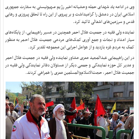
وی در ادامه یاد شهدای حمله وحشیانه اخیر رژیم صهیونیستی به سفارت جمهوری
اسلامی ایران در دمشق را گرامیداشت و بر پیروی از این راه تا تحقق پیروزی و رهایی
قدس و سرزمین‌های اشغالی تاکید کرد.
نماینده ولی فقیه در جمعیت هلال احمر همچنین در مسیر راهپیمایی، از پایگاه‌های
سیار امداد و نجات و جمع آوری کمک‌های مردمی جمعیت هلال احمر به منظور
کمک به مردم غزه بازدید و از عوامل اجرایی این مجموعه تقدیر کرد.
در این راهپیمایی عبدالمجید معزی مشاور نماینده ولی فقیه در جمعیت هلال احمر
و مدیر کل حوزه نمایندگی و جمعی دیگر از مسئولان دفاتر نمایندگی ولی فقیه در
جمعیت هلال احمر، حجت‌الاسلام‌والمسلمین معزی را همراهی ‌کردند.