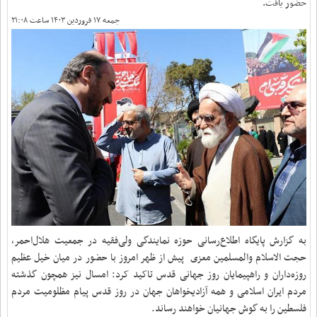
حضور یافت.
جمعه ۱۷ فروردین ۱۴۰۳ ساعت ۲۱:۰۸
به گزارش پایگاه اطلاع‌رسانی حوزه نمایندگی ولی‌فقیه در جمعیت هلال‌احمر،
حجت الاسلام والمسلمین معزی پیش از ظهر امروز با حضور در میان خیل عظیم
روزه‌داران و راهپیمایان روز جهانی قدس تاکید کرد: امسال نیز همچون گذشته
مردم ایران اسلامی و همه آزادیخواهان جهان در روز قدس پیام مظلومیت مردم
فلسطین را به گوش جهانیان خواهند رساند.