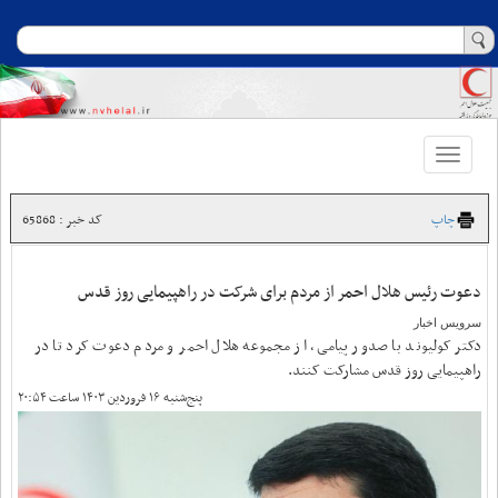
Toggle
navigation
چاپ
کد خبر : 65868
دعوت رئیس هلال احمر از مردم برای شرکت در راهپیمایی روز قدس
سرویس اخبار
دکتر کولیوند با صدور پیامی، از مجموعه هلال احمر و مردم دعوت کرد تا در
راهپیمایی روز قدس مشارکت کنند.
پنج‌شنبه ۱۶ فروردین ۱۴۰۳ ساعت ۲۰:۵۴