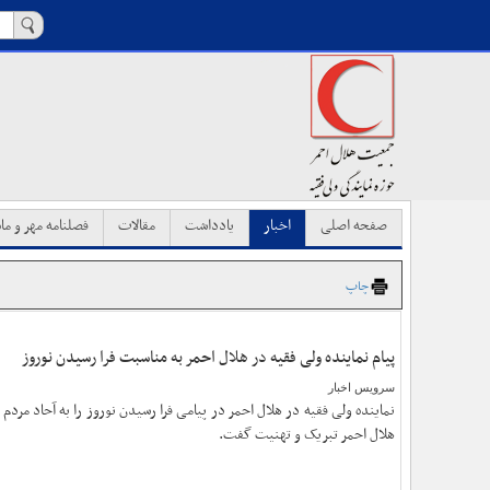
صفحه اصلی
اخبار
یادداشت
مقالات
فصلنامه مهر و ماه
چاپ
پیام نماینده ولی فقیه در هلال احمر به مناسبت فرا رسیدن نوروز
سرویس اخبار
نماینده ولی فقیه در هلال احمر در پیامی فرا رسیدن نوروز را به آحاد مردم 
هلال احمر تبریک و تهنیت گفت.