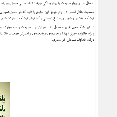
امسال تقارن بهار طبیعت با بهار بندگی نوید دهنده سالی خوش یمن ا
جمعیت هلال احمر در ایام نوروز این توفیق را دارد که در ضمن همیاری 
فرهنگ بخشش و همیاری و نوع دوستی و گسترش فرهنگ مشارکت‌های مردم
در این هنگامه‌ی تغییر و تحول ، فرارسیدن بهار طبیعت و ماه مبارک 
ویژه خانواده معزز شهدا و جامعه‌ی فرهیخته‌ی و ایثارگر جمعیت هلال 
درگاه خداوند سبحان خواستارم.