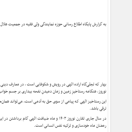
به گزارش پایگاه اطلاع رسانی حوزه نمایندگی ولی فقیه در جمعیت هلال
بهار که تجلی‌گاه اراده الهی در رویش و شکوفایی است ، در معارف دینی
نوروز، هنگامه رستاخیزِ زمین و زمان دمیدنِ نفحه بیداری بر جسم خواب
این رستاخیز الهی که پیامی از سوی حق به آدمی است، می‌تواند همان‌
ترقی باشد.
در سال جاری تقارن نوروز ۱۴۰۳ و ماه ضیافت اله
رمضان ماه خودسازی و تزکیه نفس انسانی است.