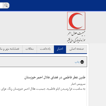
صفحه اصلی
اخبار
یادداشت
مقالات
فصلنامه مهر و ماه
چاپ
طنین عطر فاطمی در فضای هلال احمر خوزستان
سرویس اخبار
به مناسبت فرا رسیدن ایام فاطمیه، جمعیت هلال احمر خوزستان رنگ عزای 