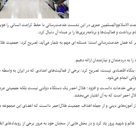
، حجت الاسلام‌والمسلمین معزی در این نشست خدمت‌رسانی با حفظ کرامت انسانی را هو
رداشت و فعالیت‌ها و برنامه‌ریزی‌ها را بر مبناء‌ آن دنبال کرد.
حمر که همان خدمت‌رسانی است؛ مسئله ای مهم به شمار می‌آید، تصریح کرد: جمعیت هلا
 به دردمندان و نیازمندان ارائه دهیم.
بنگاه اقتصادی نیست، تصریح کرد: برخی از فعالیت‌های امدادی که در ایران به واسطه 
لتی انجام می‌شود.
برخی خدمات دانست و افزود: هلال احمر یک دستگاه دولتی نیست بلکه جمعیتی مرد
ال احمر است که به آن اعتبار می‌بخشد.
ه از آموزه‌‌های دینی و از جمله اهداف جمعیت هلال‌احمر دانست که اعضای این مجموعه د
ن عالم و شهید پرور یاد کرد و در بخش هایی از سخنان خود به مرور برخی از رویدادهای ان