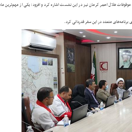
وفات هلال احمر کرمان نیز در این نشست اشاره کرد و افزود: یکی از مهم‌ترین مام
ی برنامه‌های متعدد در این سفر قدردانی کرد.