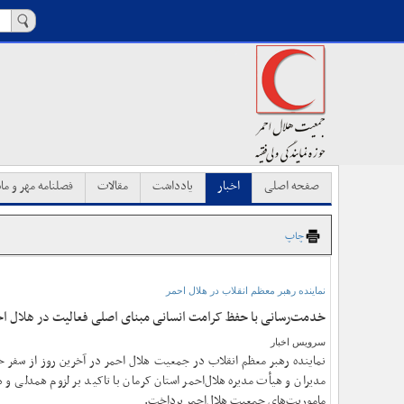
صفحه اصلی
اخبار
یادداشت
مقالات
فصلنامه مهر و ماه
چاپ
نماینده رهبر معظم انقلاب در هلال احمر
خدمت‌رسانی با حفظ کرامت انسانی مبنای اصلی فعالیت در هلال ا
سرویس اخبار
نماینده رهبر معظم انقلاب در جمعیت هلال احمر در آخرین روز از سفر 
مدیران و هیأت مدیره هلال‌احمر استان کرمان با تاکید بر لزوم همدلی و ه
ماموریت‌های جمعیت هلال‌احمر پرداخت‌.