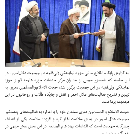
به گزارش پایگاه اطلاع‌رسانی حوزه نمایندگی ولی‌فقیه در جمعیت هلال‌احمر، در
این جلسه که باحضور جمعی از مدیران مرکز خدمات حوزه علمیه قم و حوزه
نمایندگی ولی‌فقیه در این جمعیت برگزار شد، حجت الاسلام‌والمسلمین معزی به
تبیین و تشریح فعالیت‌های هلال احمر و نقش و جایگاه طلّاب و روحانیون در این
مجموعه پرداخت.
حجت الاسلام و المسلمین معزی سخنان خود را با اشاره به فعالیت‌های چشمگیر
جمعیت هلال احمر در بخش سلامت آغاز کرد و افزود: سلامت یکی از اهداف
چهارگانه جمعیت است که اقدامات نهاد عام المنفعه در این بخش نقش مهمی در
رفع آلام مردم دارد.