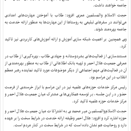
جامعه خواهند داشت.
حجت الاسلام والمسلمین معزی افزود: طلاب با آموختن مهارت‌های امدادی
می‌توانند در سفرهای تبلیغی به روستاها از این مهارت‌ها به منظور ارائه خدمت به
جامعه بهره‌مند شوند.
وی همچنین بر اهمیت شبکه ‌سازی آموزش و ارائه آموزش‌های کاربردی نیز تاکید
کرد.
مستندسازی از فعالیت‌های بشردوستانه و جهادی طلاب، بهره‌گیری از طلاب در
معرفی جمعیت هلال احمر و تهیه بانک اطلاعاتی از طلاب به منظور بهره‌مندی از
آن در فعالیت‌های مهم اجتماعی از دیگر موضوعات مورد تاکید نماینده رهبر معظم
انقلاب در این مراسم بود.
رئیس مرکز خدمات حوزه‌های علمیه نیز در این مراسم با ابراز خرسندی از فرصت
حضور در این جلسه، بر توسعه همکاری‌های مشترک میان جمعیت هلال احمر و
مرکز خدمات حوزه علمیه تاکید کرد.
حجت الاسلام‌والمسلمین میر محمدی به اشتراکات میان جمعیت هلال احمر و
حوزه‌ اشاره کرد و افزود: هلال احمر وظیفه ارائه خدمت در شرایط سخت را بر عهده
دارد و روحانیت هم نشان داده است که در شرایط سخت در کنار مردم است.