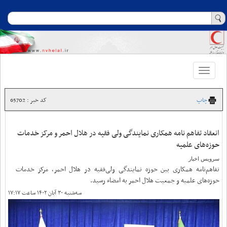
Toggle
navigation
چاپ
کد خبر : 65702
انعقاد تفاهم نامه همکاری نمایندگی ولی فقیه در هلال احمر و مرکز خدمات
حوزه‌های علمیه
سرویس اخبار
تفاهم‌نامه همکاری بین حوزه نمایندگی ولی‌فقیه در هلال احمر، مرکز خدمات
حوزه‌های علمیه و جمعیت هلال احمر به امضاء رسید.
سه‌شنبه ۳۰ آبان ۱۴۰۲ ساعت ۱۷:۱۷