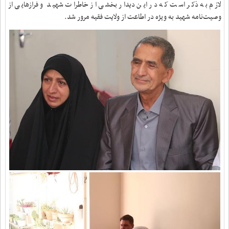
لازم به ذکر است که در این دیدار بخشی از خاطرات شهید و فرازهایی از
وصیت‌نامه شهید به ویژه در اطاعت از ولایت فقیه مرور شد.