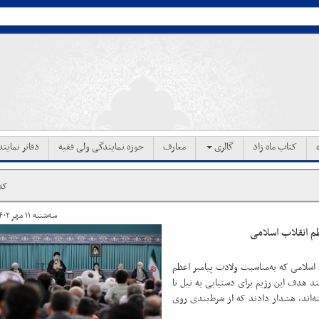
کتاب ماه زاد
گالری
معارف
حوزه نمایندگی ولی فقیه
دفاتر نماین
کد خ
سه‌شنبه ۱۱ مهر ۱۴۰۲ ساعت ۱۴:۳۹
ظم انقلاب اسلامی
اسلامی که به‌مناسبت ولادت پیامبر اعظم
 هدف این رژیم برای دستیابی به نیل تا
ه‌اند، هشدار دادند که از شرط‌بندی روی