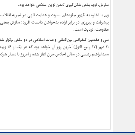
سازش، نویدبخش شکل‌گیری تمدن نوین اسلامی خواهد بود
.
وی با اشاره به ظهور جلوه‌های نصرت و هدایت الهی در تجربه انقلاب اس
پیشرفت و پیروزی در برابر اراده بدخواهان دانست افزود: سازش بعضی دو
مقاومت، نزدیک است
.
سیدابراهیم رئیسی در سالن اجلاس سران آغاز شده و امروز با دیدار شرکت‌