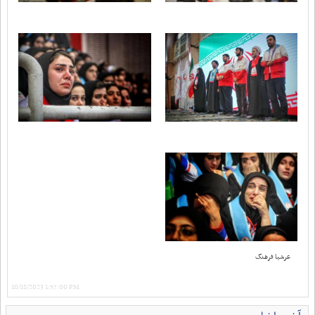
عرشیا فرهنگ
10/18/2023 1:57:00 PM