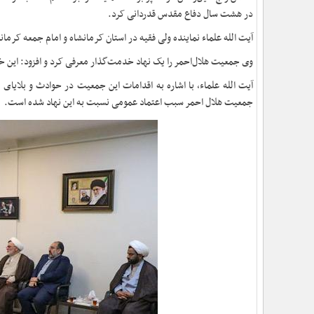
در هشت‌ سال دفاع مقدس قدردانی کرد.
آیت الله علماء نماینده ولی فقیه در استان کرمانشاه و امام جمعه کرما
وی جمعیت هلال‌احمر را یک نهاد خدمت‌گذار معرفی کرد و افزود: این خدم
آیت الله علماء، با اشاره به اقدامات این جمعیت در حوادث و بلایای
جمعیت هلال احمر سبب اعتماد عمومی نسبت به این نهاد شده است. وی 