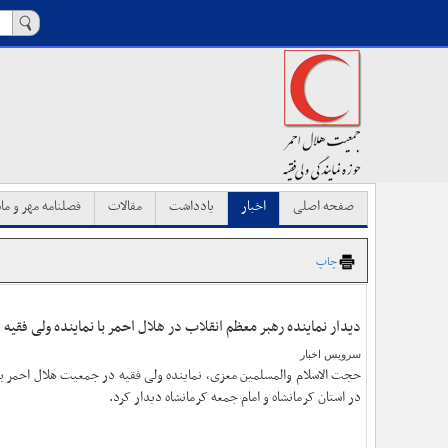
صفحه اصلی
اخبار
یادداشت
مقالات
فصلنامه مهر و ماه
چاپ
دیدار نماینده رهبر معظم انقلاب در هلال احمر با نماینده ولی فقیه 
سرویس اخبار
حجت الاسلام والمسلمین معزی، نماینده ولی فقیه در جمعیت هلال احمر با 
در استان کرمانشاه و امام جمعه کرمانشاه دیدار کرد.