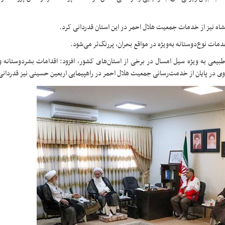
نشاه نیز از خدمات جمعیت هلال احمر در این استان قدردانی کرد.
ات نوع‌دوستانه به‌ویژه در مواقع بحران، پررنگ‌تر می‌شود.
 طبیعی به ویژه سیل امسال در برخی از استان‌های کشور، افزود: اقدامات بشردوستانه
در پایان از خدمت‌رسانی جمعیت هلال احمر در راهپیمایی اربعین حسینی نیز قدردانی