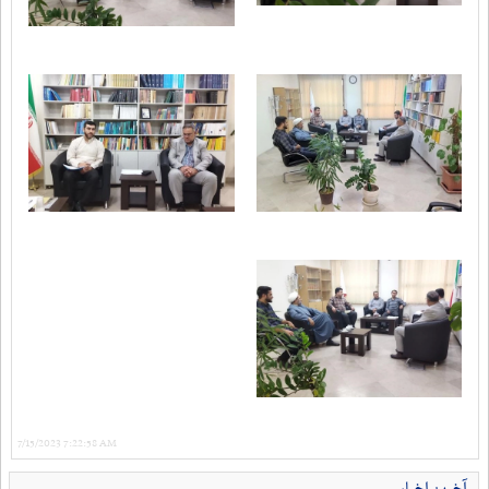
7/15/2023 7:22:58 AM