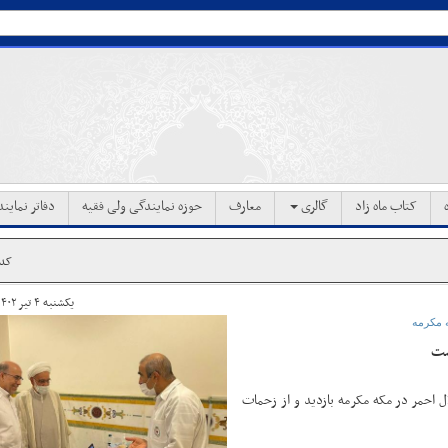
کتاب ماه زاد
گالری
معارف
حوزه نمایندگی ولی فقیه
دفاتر نماین
کد خب
یکشنبه ۴ تیر ۱۴۰۲ ساعت ۱۸:۵۵
ه مکرمه
ست
ل احمر در مکه مکرمه بازدید و از زحمات