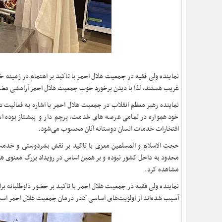
نماینده ولی فقیه در جمعیت هلال احمر با تاکید بر اهتمام در زمینه خ
غریب هستند، لذا با دیدن برخورد خوب جمعیت هلال احمر آرامشی مض
نماینده رهبر معظم انقلاب در جمعیت هلال احمر با اشاره به فعالیت 
خود همواره در تمامی عرصه های خدمت، پرچم دار و پیشتاز بوده اس
افتخارات خدمات انسان دوستانه آنان محسوب می‌شود.
حجت الاسلام و المسلمین معزی با تاکید بر نقش بشردوستی و خدمت 
محدود به داخل کشور نبوده و بر همین اساس در رویداد بزرگ معنوی هم
مشاهده کرد.
نماینده ولی فقیه در جمعیت هلال احمر با تاکید بر حضور داوطلبانه ب
آسیب شده‌اند از اولویت‌های اساسی کادر درمان جمعیت هلال احمر اس