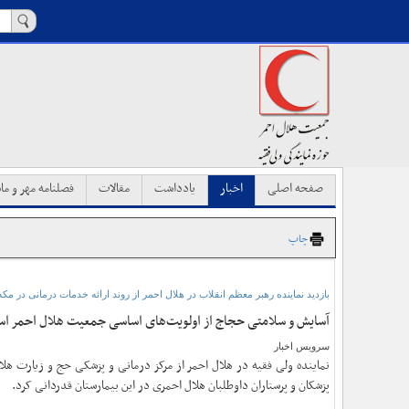
صفحه اصلی
اخبار
یادداشت
مقالات
فصلنامه مهر و ماه
چاپ
بازدید نماینده رهبر معظم انقلاب در هلال احمر از روند ارائه خدمات درمانی در مک
آسایش و سلامتی حجاج از اولویت‌های اساسی جمعیت هلال احمر ا
سرویس اخبار
نماینده ولی فقیه در هلال احمر از مرکز درمانی و پزشکی حج و زیارت هلا
پزشکان و پرستاران داوطلبان هلال احمری در این بیمارستان قدردانی کرد.