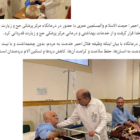
ل احمر؛ حجت الاسلام والمسلمین معزی با حضور در درمانگاه مرکز پزشکى حج و زیارت ه
 خدا قرار گرفت و از خدمات بهداشتی و درمانی مرکز پزشکی حج و زیارت قدردانی کرد.
 درمانگاه با بیان اینکه وظیفه هلال احمر خدمت به مردم، بدون چشمداشت و با نیت
مت به انسان‌ها، حفظ سلامت و کرامت آن‌ها، کاهش دردها و تسکین آلام دردمندان است