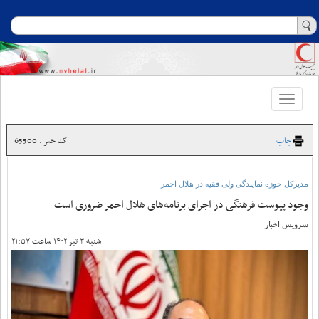
Toggle
navigation
چاپ
کد خبر : 65500
مدیرکل حوزه نمایندگی ولی فقیه در هلال احمر
وجود پیوست فرهنگی در اجرای برنامه‌های هلال احمر ضروری است
سرویس اخبار
شنبه ۳ تیر ۱۴۰۲ ساعت ۲۱:۵۷