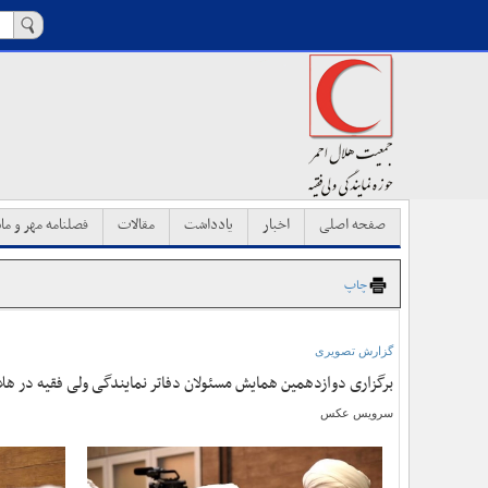
صفحه اصلی
اخبار
یادداشت
مقالات
فصلنامه مهر و ماه
چاپ
گزارش تصویری
برگزاری دوازدهمین همایش مسئولان دفاتر نمایندگی ولی فقیه در هلال 
سرویس عکس