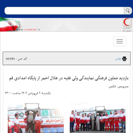
Toggle
navigation
چاپ
کد خبر : 65393
بازدید معاون فرهنگی نمایندگی ولی فقیه در هلال احمر از پایگاه امدادی قم
سرویس عکس
یکشنبه ۶ فروردین ۱۴۰۲ ساعت ۲۳:۰۰