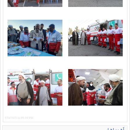
3/26/2023 11:00:00 PM