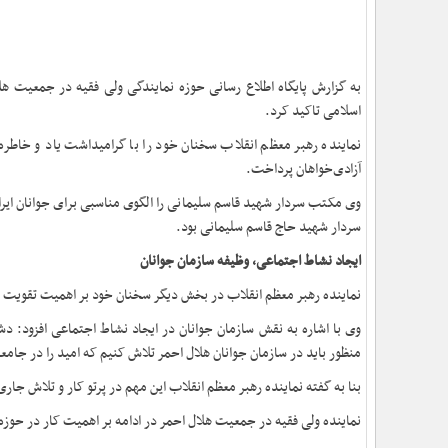
به گزارش پایگاه اطلاع رسانی حوزه‌ نمایندگی ولی فقیه در جمعیت 
اسلامی تاکید کرد.
نماینده رهبر معظم انقلاب سخنان خود را با گرامیداشت یاد و خاطره 
آزادی‌خواهان پرداخت.
وی مکتب سردار شهید قاسم سلیمانی را الگوی مناسبی برای جوانان ایر
سردار شهید حاج قاسم سلیمانی بود.
ایجاد نشاط اجتماعی، وظیفه سازمان جوانان
نماینده رهبر معظم انقلاب در بخش دیگر سخنان خود بر اهمیت تقویت امی
وی با اشاره به نقش سازمان جوانان در ایجاد نشاط اجتماعی افزود: دش
منظور باید در سازمان جوانان هلال احمر تلاش کنیم که امید را در جام
بنا به گفته نماینده رهبر معظم انقلاب این مهم در پرتو کار و تلاش جا
نماینده ولی فقیه در جمعیت هلال احمر در ادامه بر اهمیت کار در حوزه 