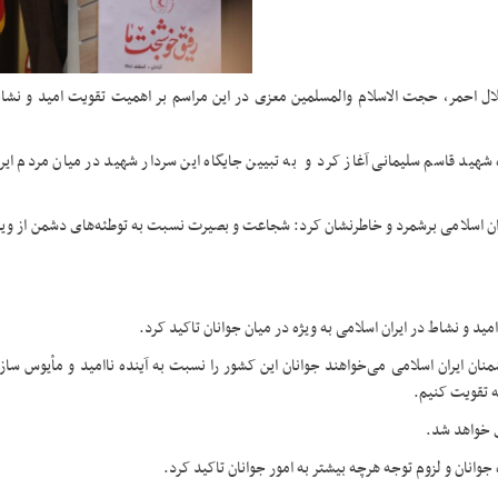
هلال احمر، حجت الاسلام والمسلمین معزی در این مراسم بر اهمیت تقویت امید و نشا
شهید قاسم سلیمانی آغاز کرد و به تبیین جایگاه این سردار شهید در میان مردم ایرا
ان اسلامی برشمرد و خاطرنشان کرد: شجاعت و بصیرت نسبت به‌ توطئه‌های دشمن از ویژ
د و نشاط در ایران اسلامی به ویژه در میان جوانان تاکید کرد.
منان ایران اسلامی می‌خواهند جوانان این کشور را نسبت به آینده ناامید و مأیوس ساز
عه تقویت کنیم.
ری خواهد شد.
جوانان و لزوم توجه هرچه بیشتر به امور جوانان تاکید کرد.