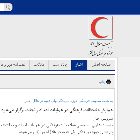
صفحه اصلی
اخبار
یادداشت
مقالات
فصلنامه مهر و ماه
چاپ
به همت معاونت فرهنگی حوزه نمایندگی ولی فقیه در هلال احمر
همایش ملاحظات فرهنگی در عملیات امداد و نجات برگزار می‌شود
سرویس اخبار
نشست علمی-تخصصی «ملاحظات فرهنگی در عملیات امداد و نجات» به 
پژوهشی حوزه نمایندگی ولی فقیه در هلال‌احمر برگزار می‌شود.