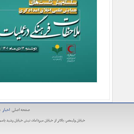
صفحه اصلی
اخبار
ی
خیابان ولیعصر، بالاتر از خیابان میرداماد، نبش خیابان رشید یاسمی، ساخت