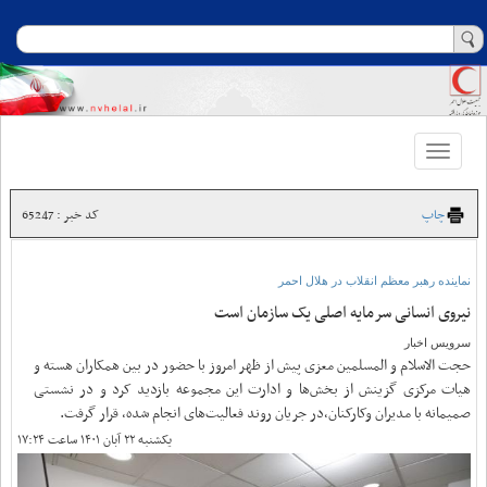
Toggle
navigation
چاپ
کد خبر : 65247
نماینده رهبر معظم انقلاب در هلال احمر
نیروی انسانی سرمایه‌ اصلی یک سازمان است
سرویس اخبار
حجت الاسلام و المسلمین معزی پیش از ظهر امروز با حضور در بین همکاران هسته و
هیات مرکزی گزینش از بخش‌ها و ادارت این مجموعه بازدید کرد و در نشستی
صمیمانه با مدیران وکارکنان،در جریان روند فعالیت‌های انجام شده، قرار گرفت.
یکشنبه ۲۲ آبان ۱۴۰۱ ساعت ۱۷:۲۴